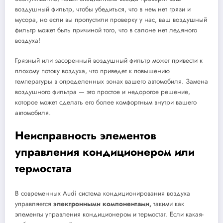
воздушный фильтр, чтобы убедиться, что в нем нет грязи и
мусора, но если вы пропустили проверку у нас, ваш воздушный
фильтр может быть причиной того, что в салоне нет ледяного
воздуха!
Грязный или засоренный воздушный фильтр может привести к
плохому потоку воздуха, что приведет к повышению
температуры в определенных зонах вашего автомобиля. Замена
воздушного фильтра — это простое и недорогое решение,
которое может сделать его более комфортным внутри вашего
автомобиля.
Неисправность элементов
управления кондиционером или
термостата
В современных Audi система кондиционирования воздуха
управляется
электронными компонентами,
такими как
элементы управления кондиционером и термостат. Если какая-