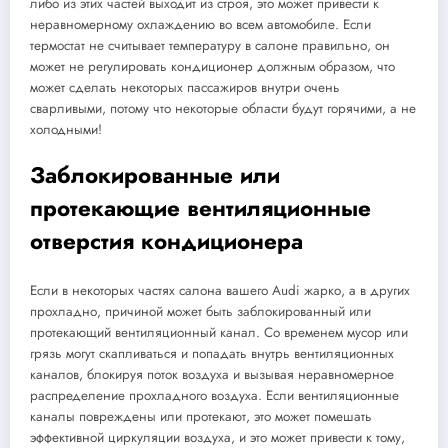
либо из этих частей выходит из строя, это может привести к
неравномерному охлаждению во всем автомобиле. Если
термостат не считывает температуру в салоне правильно, он
может не регулировать кондиционер должным образом, что
может сделать некоторых пассажиров внутри очень
сварливыми, потому что некоторые области будут горячими, а не
холодными!
Заблокированные или
протекающие вентиляционные
отверстия кондиционера
Если в некоторых частях салона вашего Audi жарко, а в других
прохладно, причиной может быть заблокированный или
протекающий вентиляционный канал. Со временем мусор или
грязь могут скапливаться и попадать внутрь вентиляционных
каналов, блокируя поток воздуха и вызывая неравномерное
распределение прохладного воздуха. Если вентиляционные
каналы повреждены или протекают, это может помешать
эффективной циркуляции воздуха, и это может привести к тому,