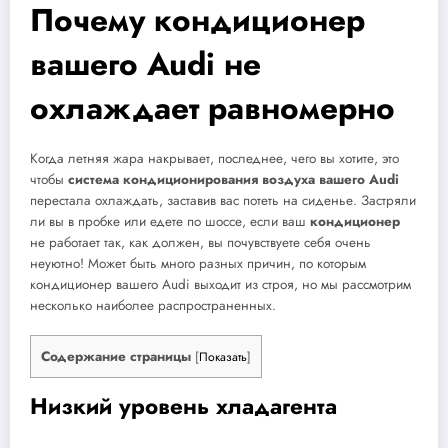
Почему кондиционер
вашего Audi не
охлаждает равномерно
Когда летняя жара накрывает, последнее, чего вы хотите, это
чтобы
система кондиционирования воздуха вашего Audi
перестала охлаждать, заставив вас потеть на сиденье. Застряли
ли вы в пробке или едете по шоссе, если ваш
кондиционер
не работает так, как должен, вы почувствуете себя очень
неуютно! Может быть много разных причин, по которым
кондиционер вашего Audi выходит из строя, но мы рассмотрим
несколько наиболее распространенных.
Содержание страницы
[
Показать
]
Низкий уровень хладагента